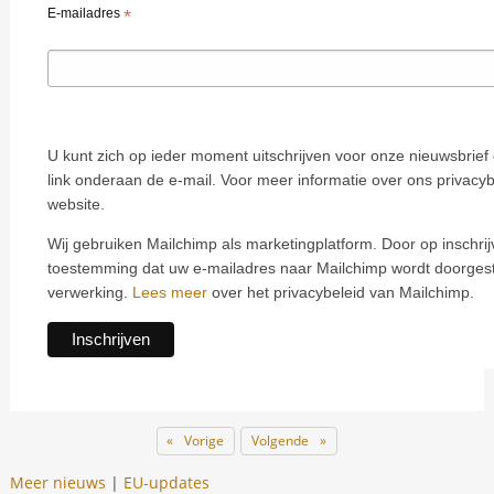
*
E-mailadres
U kunt zich op ieder moment uitschrijven voor onze nieuwsbrief 
link onderaan de e-mail. Voor meer informatie over ons privacyb
website.
Wij gebruiken Mailchimp als marketingplatform. Door op inschrijv
toestemming dat uw e-mailadres naar Mailchimp wordt doorges
verwerking.
Lees meer
over het privacybeleid van Mailchimp.
Paginering
Vorige
Volgende
Meer nieuws
|
EU-updates