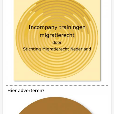
Hier adverteren?
Advertentie afbeelding