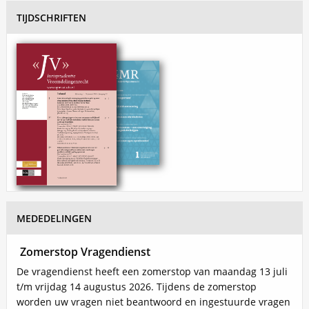
TIJDSCHRIFTEN
MEDEDELINGEN
Zomerstop Vragendienst
Inhoud
De vragendienst heeft een zomerstop van maandag 13 juli
t/m vrijdag 14 augustus 2026. Tijdens de zomerstop
worden uw vragen niet beantwoord en ingestuurde vragen