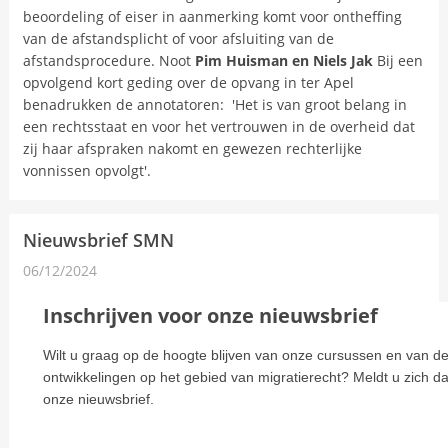
beoordeling of eiser in aanmerking komt voor ontheffing
van de afstandsplicht of voor afsluiting van de
afstandsprocedure. Noot
Pim Huisman en Niels Jak
Bij een
opvolgend kort geding over de opvang in ter Apel
benadrukken de annotatoren: 'Het is van groot belang in
een rechtsstaat en voor het vertrouwen in de overheid dat
zij haar afspraken nakomt en gewezen rechterlijke
vonnissen opvolgt'.
Nieuwsbrief SMN
06/12/2024
Nieuwsbericht
Inschrijven voor onze nieuwsbrief
Wilt u graag op de hoogte blijven van onze cursussen en van de
ontwikkelingen op het gebied van migratierecht? Meldt u zich dan
onze nieuwsbrief.